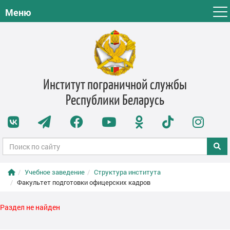
Меню
Институт пограничной службы
Республики Беларусь
Учебное заведение
Структура института
Факультет подготовки офицерских кадров
Раздел не найден