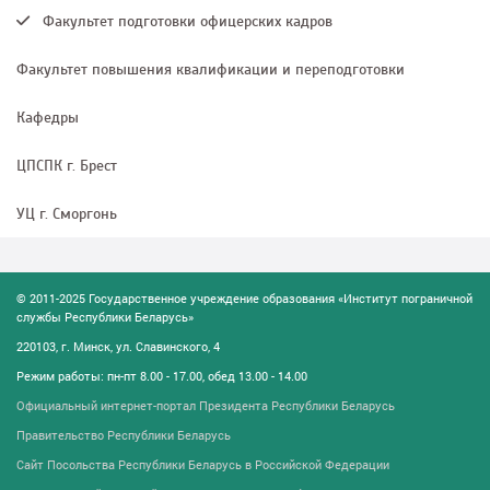
Факультет подготовки офицерских кадров
Факультет повышения квалификации и переподготовки
Кафедры
ЦПСПК г. Брест
УЦ г. Сморгонь
© 2011-2025 Государственное учреждение образования «Институт пограничной
службы Республики Беларусь»
220103, г. Минск, ул. Славинского, 4
Режим работы: пн-пт 8.00 - 17.00, обед 13.00 - 14.00
Официальный интернет-портал Президента Республики Беларусь
Правительство Республики Беларусь
Сайт Посольства Республики Беларусь в Российской Федерации