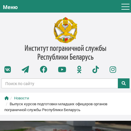
Меню
Институт пограничной службы
Республики Беларусь
Новости
Выпуск курсов подготовки младших офицеров органов
пограничной службы Республики Беларусь