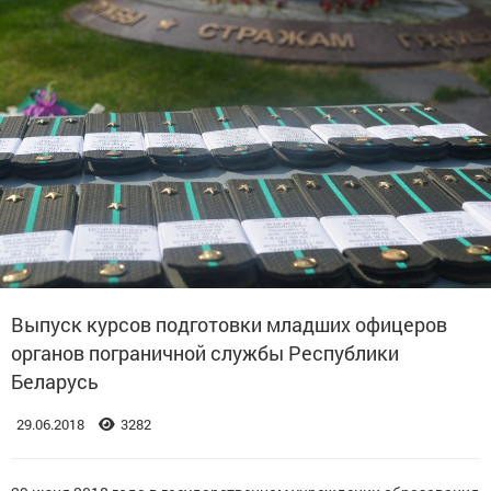
Выпуск курсов подготовки младших офицеров
органов пограничной службы Республики
Беларусь
29.06.2018
3282