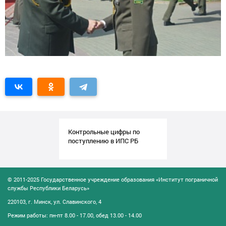
Контрольные цифры по
поступлению в ИПС РБ
© 2011-2025 Государственное учреждение образования «Институт пограничной
службы Республики Беларусь»
220103, г. Минск, ул. Славинского, 4
Режим работы: пн-пт 8.00 - 17.00, обед 13.00 - 14.00