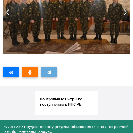
Контрольные цифры по
поступлению в ИПС РБ
© 2011-2025 Государственное учреждение образования «Институт пограничной
службы Республики Беларусь»