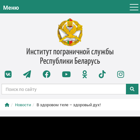
Меню
Институт пограничной службы
Республики Беларусь
Новости
В здоровом теле – здоровый дух!