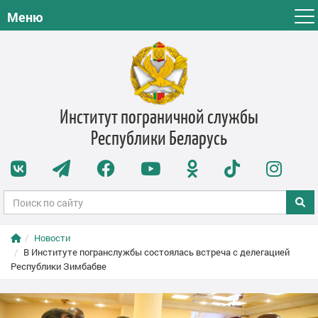
Меню
Институт пограничной службы
Республики Беларусь
Новости
В Институте погранслужбы состоялась встреча с делегацией
Республики Зимбабве