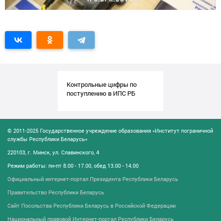
Контрольные цифры по
поступлению в ИПС РБ
© 2011-2025 Государственное учреждение образования «Институт пограничной
службы Республики Беларусь»
220103, г. Минск, ул. Славинского, 4
Режим работы: пн-пт 8.00 - 17.00, обед 13.00 - 14.00
Официальный интернет-портал Президента Республики Беларусь
Правительство Республики Беларусь
Сайт Посольства Республики Беларусь в Российской Федерации
Национальный правовой Интернет-портал Республики Беларусь