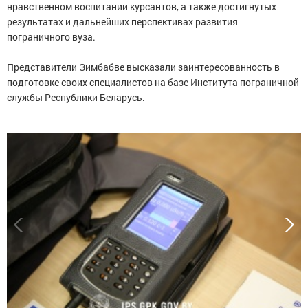
нравственном воспитании курсантов, а также достигнутых
результатах и дальнейших перспективах развития
пограничного вуза.
Представители Зимбабве высказали заинтересованность в
подготовке своих специалистов на базе Института пограничной
службы Республики Беларусь.