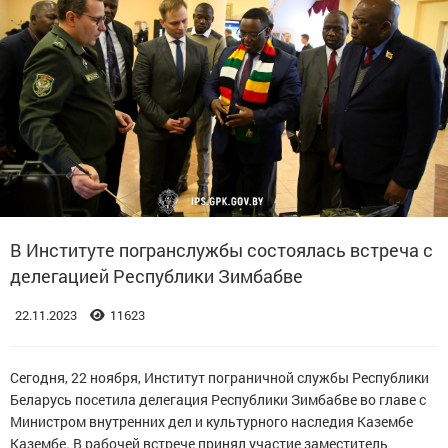
В Институте погранслужбы состоялась встреча с
делегацией Республики Зимбабве
22.11.2023
11623
Сегодня, 22 ноября, Институт пограничной службы Республики
Беларусь посетила делегация Республики Зимбабве во главе с
Министром внутренних дел и культурного наследия Казембе
Казембе. В рабочей встрече принял участие заместитель