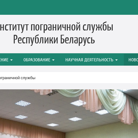
нститут пограничной службы
Республики Беларусь
ЕНИЕ
ОБРАЗОВАНИЕ
НАУЧНАЯ ДЕЯТЕЛЬНОСТЬ
НОВ
пограничной службы