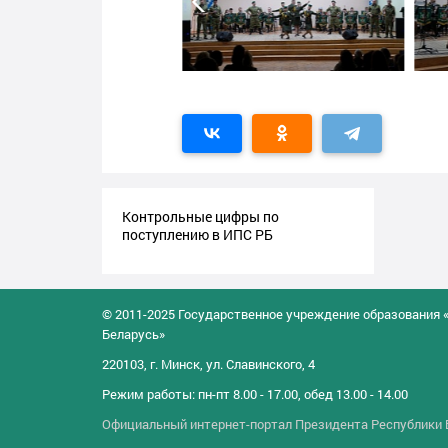
Контрольные цифры по
поступлению в ИПС РБ
© 2011-2025 Государственное учреждение образования 
Беларусь»
220103, г. Минск, ул. Славинского, 4
Режим работы: пн-пт 8.00 - 17.00, обед 13.00 - 14.00
Официальный интернет-портал Президента Республики 