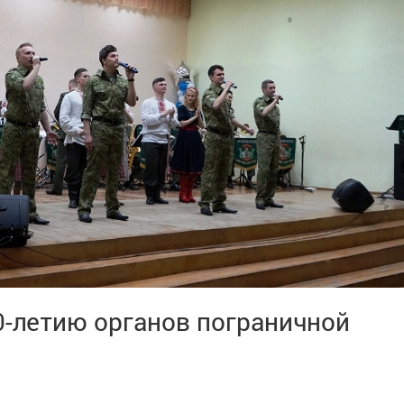
0-летию органов пограничной