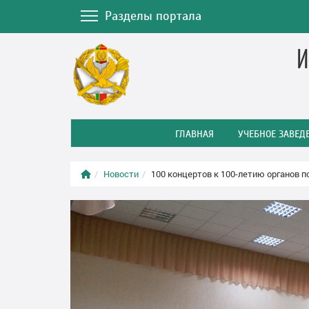
Разделы портала
И
ГЛАВНАЯ
УЧЕБНОЕ ЗАВЕД
Новости
100 концертов к 100-летию органов 